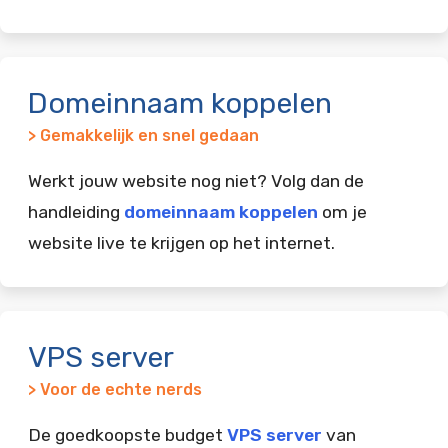
Domeinnaam koppelen
> Gemakkelijk en snel gedaan
Werkt jouw website nog niet? Volg dan de
handleiding
domeinnaam koppelen
om je
website live te krijgen op het internet.
VPS server
> Voor de echte nerds
De goedkoopste budget
VPS server
van