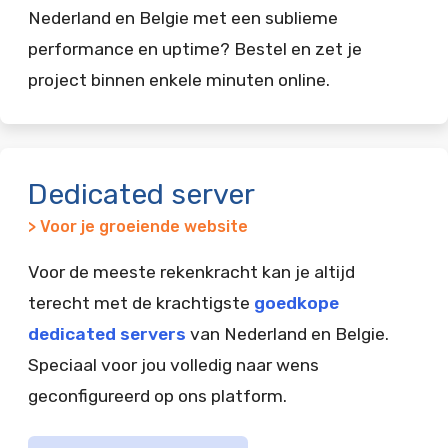
Nederland en Belgie met een sublieme
performance en uptime? Bestel en zet je
project binnen enkele minuten online.
Dedicated server
> Voor je groeiende website
Voor de meeste rekenkracht kan je altijd
terecht met de krachtigste
goedkope
dedicated servers
van Nederland en Belgie.
Speciaal voor jou volledig naar wens
geconfigureerd op ons platform.