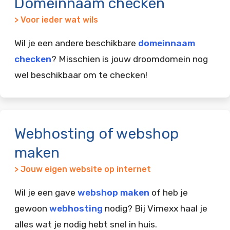
Domeinnaam checken
> Voor ieder wat wils
Wil je een andere beschikbare
domeinnaam
checken
? Misschien is jouw droomdomein nog
wel beschikbaar om te checken!
Webhosting of webshop
maken
> Jouw eigen website op internet
Wil je een gave
webshop maken
of heb je
gewoon
webhosting
nodig? Bij Vimexx haal je
alles wat je nodig hebt snel in huis.