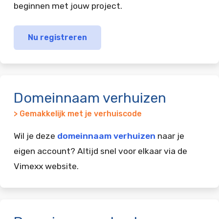
beginnen met jouw project.
Nu registreren
Domeinnaam verhuizen
> Gemakkelijk met je verhuiscode
Wil je deze
domeinnaam verhuizen
naar je
eigen account? Altijd snel voor elkaar via de
Vimexx website.